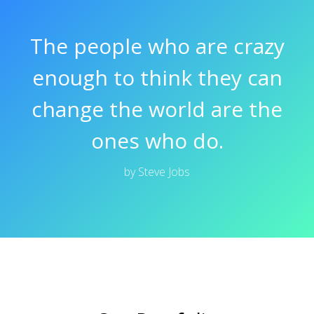
The people who are crazy
enough to think they can
change the world are the
ones who do.
by Steve Jobs