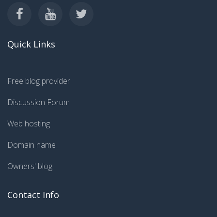
Quick Links
Free blog provider
Discussion Forum
Web hosting
Domain name
Owners' blog
Contact Info