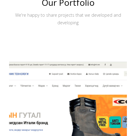
Our Portfolio
We're happy to share projects that we developed and
developing